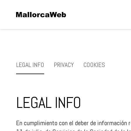
LEGAL INFO
PRIVACY
COOKIES
LEGAL INFO
En cumplimiento con el deber de información r