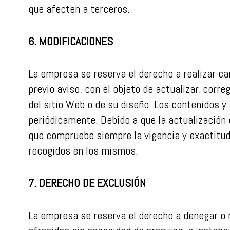
que afecten a terceros.
6. MODIFICACIONES
La empresa se reserva el derecho a realizar cam
previo aviso, con el objeto de actualizar, corre
del sitio Web o de su diseño. Los contenidos y 
periódicamente. Debido a que la actualización 
que compruebe siempre la vigencia y exactitud 
recogidos en los mismos.
7. DERECHO DE EXCLUSIÓN
La empresa se reserva el derecho a denegar o re