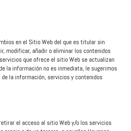
bios en el Sitio Web del que es titular sin
gir, modificar, añadir o eliminar los contenidos
servicios que ofrece el sitio Web se actualizan
de la información no es inmediata, le sugerimos
de la información, servicios y contenidos
tirar el acceso al sitio Web y/o los servicios