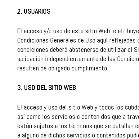
2. USUARIOS
El acceso y/o uso de este sitio Web le atribuy
Condiciones Generales de Uso aquí reflejadas 
condiciones deberá abstenerse de utilizar el S
aplicación independientemente de las Condici
resulten de obligado cumplimiento.
3. USO DEL SITIO WEB
El acceso y uso del sitio Web y todos los subd
así como los servicios o contenidos que a travé
están sujetos a los términos que se detallan en
a alguno de dichos servicios o contenidos pudi