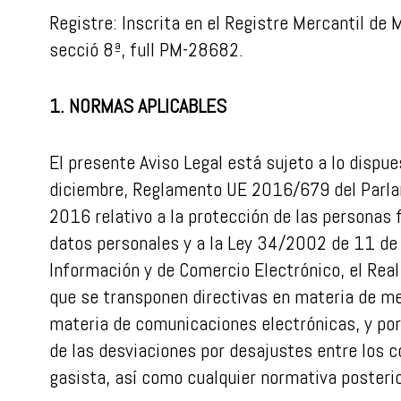
Registre: Inscrita en el Registre Mercantil de 
secció 8ª, full PM-28682.
1. NORMAS APLICABLES
El presente Aviso Legal está sujeto a lo dispu
diciembre, Reglamento UE 2016/679 del Parlam
2016 relativo a la protección de las personas 
datos personales y a la Ley 34/2002 de 11 de j
Información y de Comercio Electrónico, el Rea
que se transponen directivas en materia de mer
materia de comunicaciones electrónicas, y por
de las desviaciones por desajustes entre los c
gasista, así como cualquier normativa posterio