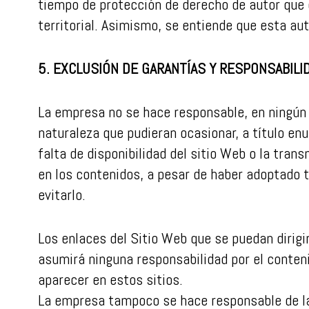
tiempo de protección de derecho de autor que 
territorial. Asimismo, se entiende que esta aut
5. EXCLUSIÓN DE GARANTÍAS Y RESPONSABILI
La empresa no se hace responsable, en ningún c
naturaleza que pudieran ocasionar, a título enu
falta de disponibilidad del sitio Web o la tran
en los contenidos, a pesar de haber adoptado 
evitarlo.
Los enlaces del Sitio Web que se puedan dirigi
asumirá ninguna responsabilidad por el conten
aparecer en estos sitios.
La empresa tampoco se hace responsable de la