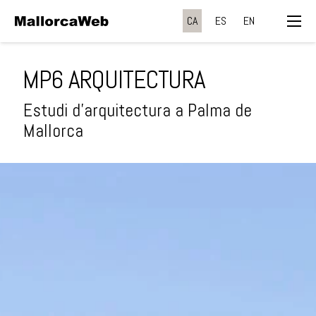
CA
ES
EN
MP6 ARQUITECTURA
Estudi d'arquitectura a Palma de
Mallorca