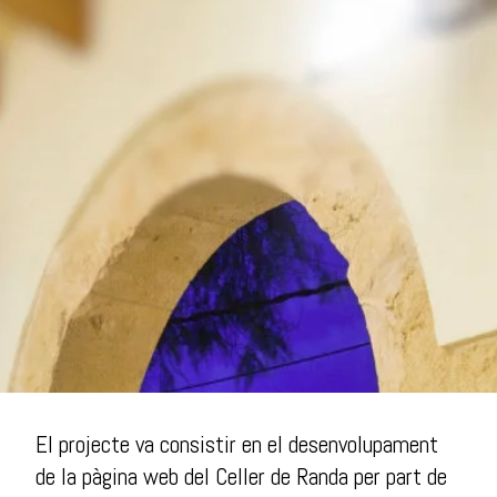
El projecte va consistir en el desenvolupament
de la pàgina web del Celler de Randa per part de