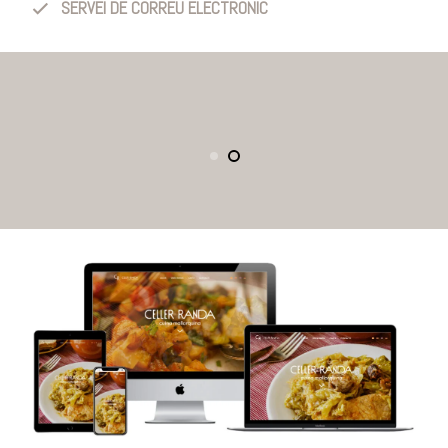
SERVEI DE CORREU ELECTRÒNIC