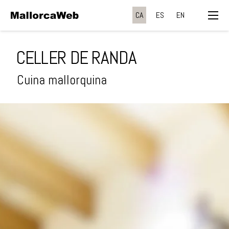
CA
ES
EN
CELLER DE RANDA
Cuina mallorquina