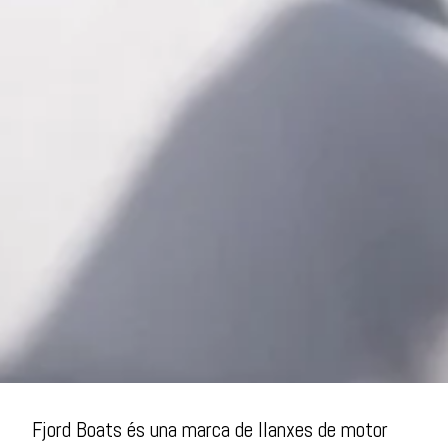
Fjord Boats és una marca de llanxes de motor