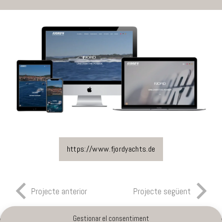
https://www.fjordyachts.de
Projecte anterior
Projecte següent
Gestionar el consentiment