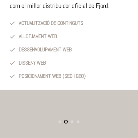
com el millor distribuïdor oficial de Fjord.
ACTUALITZACIÓ DE CONTINGUTS
ALLOTJAMENT WEB
DESSENVOLUPAMENT WEB
DISSENY WEB
POSICIONAMENT WEB (SEO I GEO)