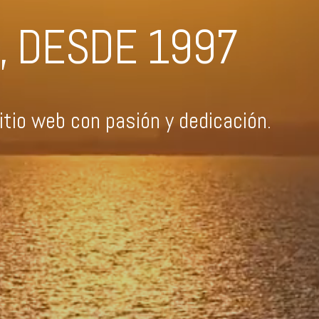
, DESDE 1997
tio web con pasión y dedicación.