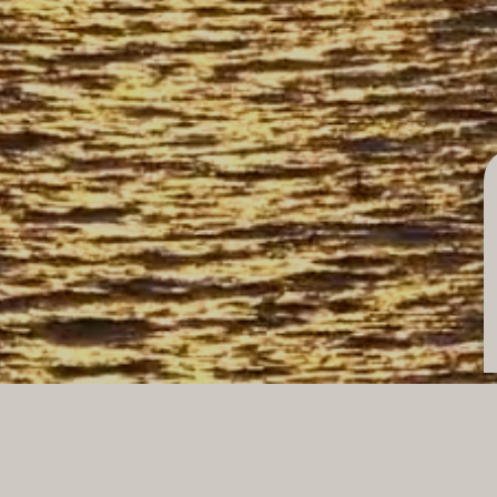
ACTUALIZACIÓN DE CO