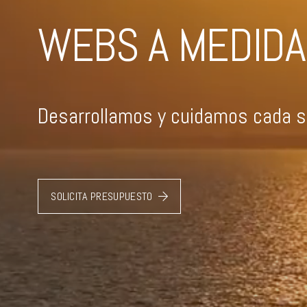
WEBS A MEDIDA
Desarrollamos y cuidamos cada si
SOLICITA PRESUPUESTO