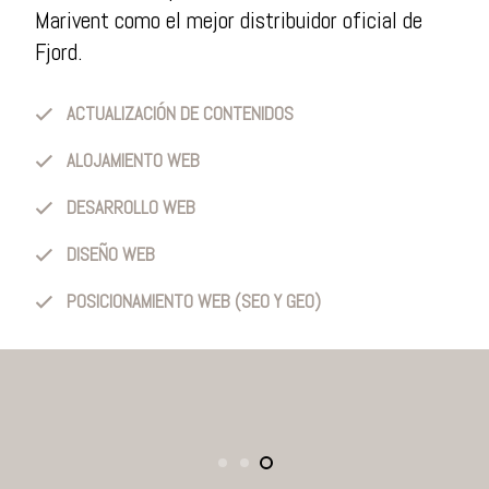
Marivent como el mejor distribuidor oficial de
Fjord.
ACTUALIZACIÓN DE CONTENIDOS
ALOJAMIENTO WEB
DESARROLLO WEB
DISEÑO WEB
POSICIONAMIENTO WEB (SEO Y GEO)