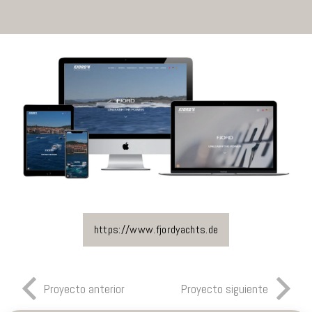
https://www.fjordyachts.de
Proyecto anterior
Proyecto siguiente