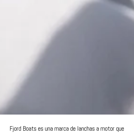
Fjord Boats es una marca de lanchas a motor que