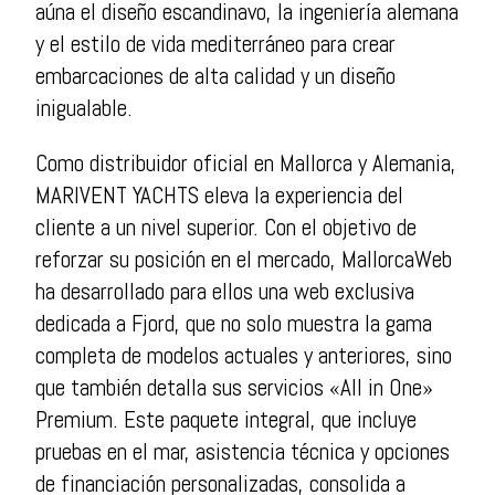
aúna el diseño escandinavo, la ingeniería alemana
y el estilo de vida mediterráneo para crear
embarcaciones de alta calidad y un diseño
inigualable.
Como distribuidor oficial en Mallorca y Alemania,
MARIVENT YACHTS eleva la experiencia del
cliente a un nivel superior. Con el objetivo de
reforzar su posición en el mercado, MallorcaWeb
ha desarrollado para ellos una web exclusiva
dedicada a Fjord, que no solo muestra la gama
completa de modelos actuales y anteriores, sino
que también detalla sus servicios «All in One»
Premium. Este paquete integral, que incluye
pruebas en el mar, asistencia técnica y opciones
de financiación personalizadas, consolida a