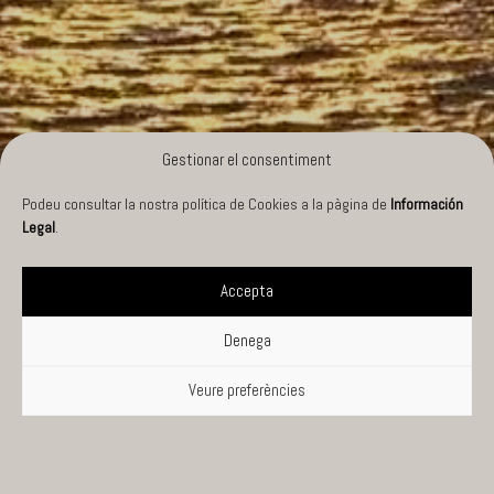
Gestionar el consentiment
Podeu consultar la nostra política de Cookies a la pàgina de
Información
Legal
.
Accepta
Denega
Veure preferències