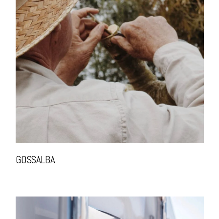
GOSSALBA