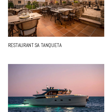
RESTAURANT SA TANQUETA