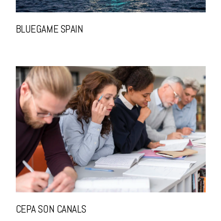
BLUEGAME SPAIN
CEPA SON CANALS