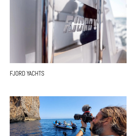
FJORD YACHTS