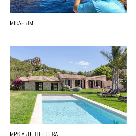
MIRAPRIM
MP6 ARQUITECTURA