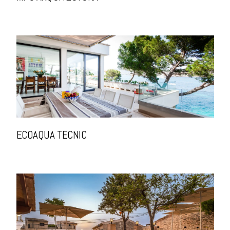
ECOAQUA TECNIC