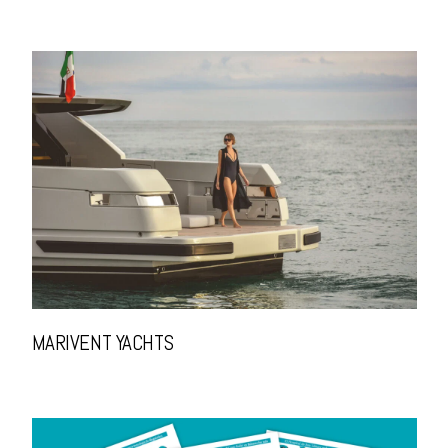
MARIVENT YACHTS